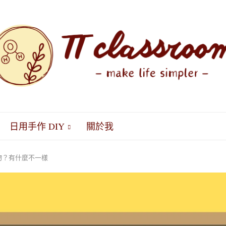
日用手作 DIY
關於我
物？有什麼不一樣