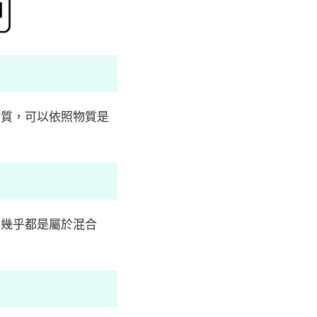
物質，可以依照物質是
品幾乎都是屬於混合