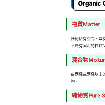
物質Matter
任何佔有空間、具
不是有固定的性質
混合物Mixtur
由兩種或兩種以上
物。
純物質Pure S