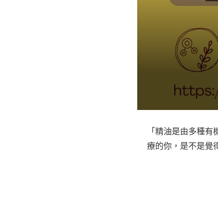
「精油是由多種有
療的你，是不是覺