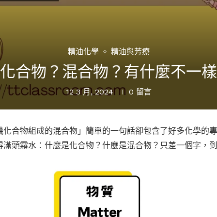
精油化學
精油與芳療
化合物？混合物？有什麼不一樣
12 3 月, 2024
0 留言
機化合物組成的混合物」簡單的一句話卻包含了好多化學的
得滿頭霧水：什麼是化合物？什麼是混合物？只差一個字，