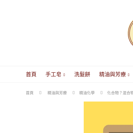
首頁
手工皂
洗髮餅
精油與芳療
首頁
精油與芳療
精油化學
化合物？混合