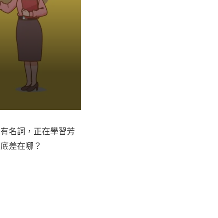
專有名詞，正在學習芳
到底差在哪？