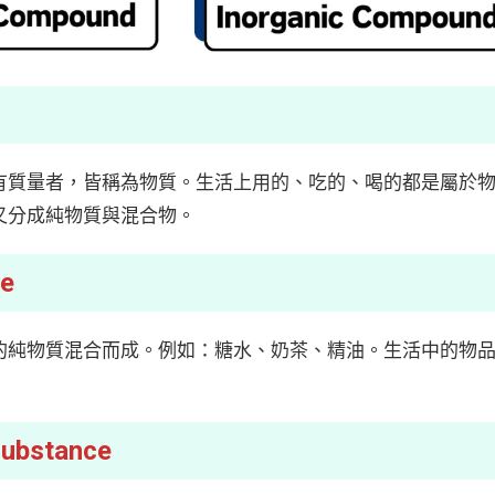
有質量者，皆稱為物質。生活上用的、吃的、喝的都是屬於
又分成純物質與混合物。
e
的純物質混合而成。例如：糖水、奶茶、精油。生活中的物
ubstance