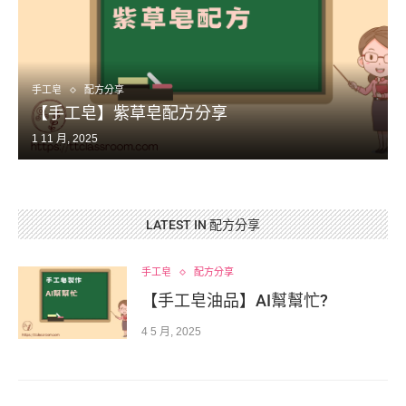
手工皂
配方分享
【手工皂】紫草皂配方分享
1 11 月, 2025
LATEST IN 配方分享
手工皂
配方分享
【手工皂油品】AI幫幫忙?
4 5 月, 2025