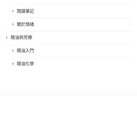
閱讀筆記
關於情緒
精油與芳療
精油入門
精油化學