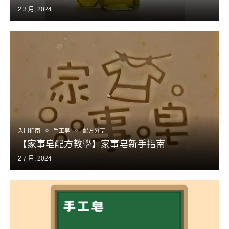
2 3 月, 2024
入門指南
手工皂
配方分享
【家事皂配方教學】家事皂新手指南
2 7 月, 2024