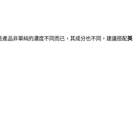
某些產品非單純的濃度不同而已，其成分也不同，建議搭配
英