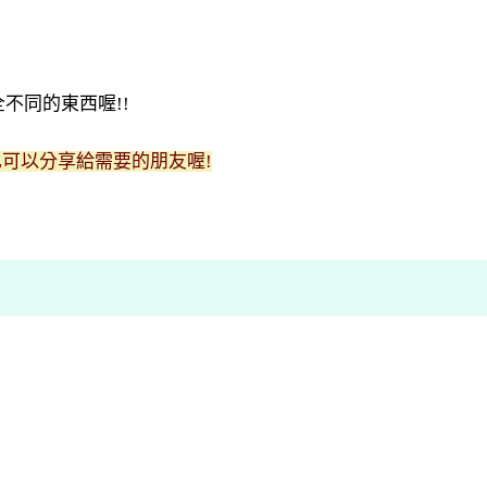
不同的東西喔!!
也可以分享給需要的朋友喔!