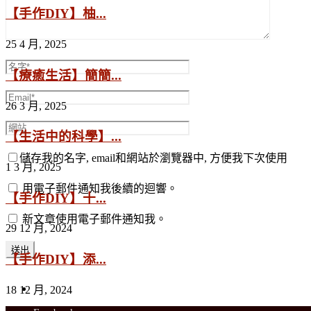
【手作DIY】柚...
25 4 月, 2025
【療癒生活】簡簡...
26 3 月, 2025
【生活中的科學】...
儲存我的名字, email和網站於瀏覽器中, 方便我下次使用
1 3 月, 2025
用電子郵件通知我後續的迴響。
【手作DIY】十...
新文章使用電子郵件通知我。
29 12 月, 2024
【手作DIY】添...
18 12 月, 2024