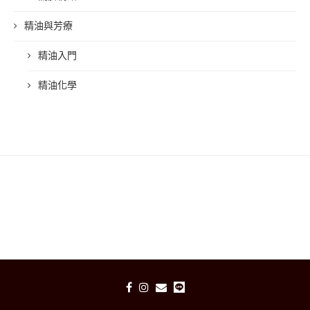
精油與芳療
精油入門
精油化學