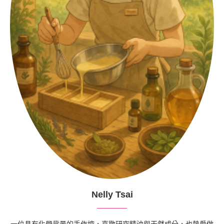
Nelly Tsai