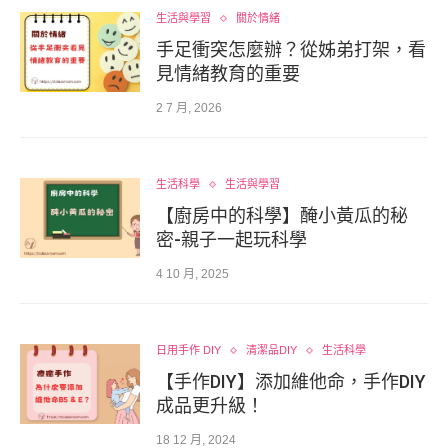
生活與學習
關於情緒
手足衝突怎麼辦？從姊弟打架，看
見情緒教育的重要
2 7 月, 2026
生活科學
生活與學習
【廚房中的科學】醃小黃瓜的秘
密-親子一起玩科學
4 10 月, 2025
日用手作 DIY
清潔品DIY
生活科學
【手作DIY】添加維他命，手作DIY
成品更升級！
18 12 月, 2024