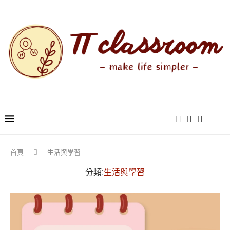
首頁
生活與學習
分類:
生活與學習