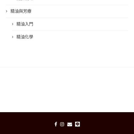
精油與芳療
精油入門
精油化學