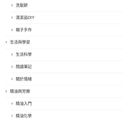
洗髮餅
清潔品DIY
親子手作
生活與學習
生活科學
閱讀筆記
關於情緒
精油與芳療
精油入門
精油化學