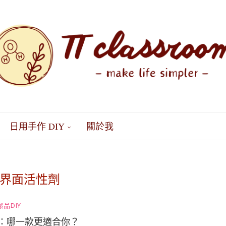
日用手作 DIY
關於我
界面活性劑
潔品DIY
：哪一款更適合你？