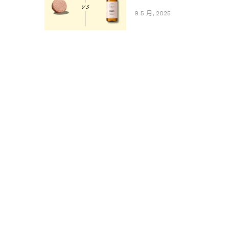
9 5 月, 2025