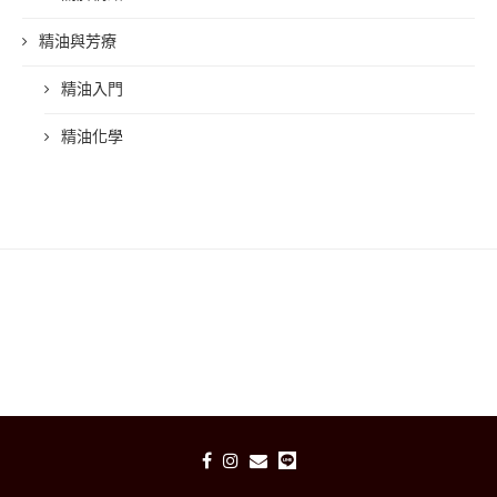
精油與芳療
精油入門
精油化學