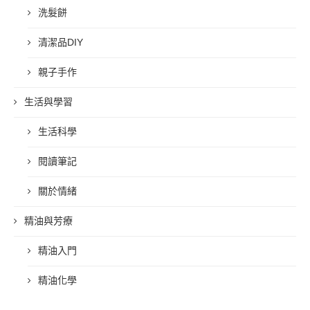
洗髮餅
清潔品DIY
親子手作
生活與學習
生活科學
閱讀筆記
關於情緒
精油與芳療
精油入門
精油化學