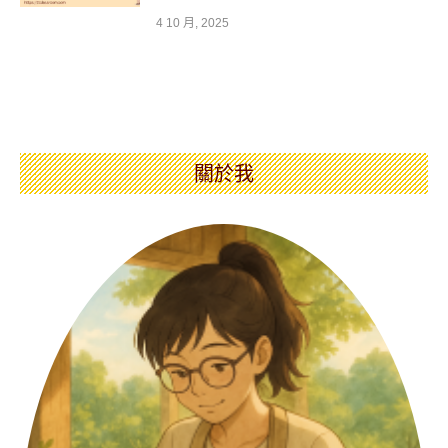
4 10 月, 2025
關於我