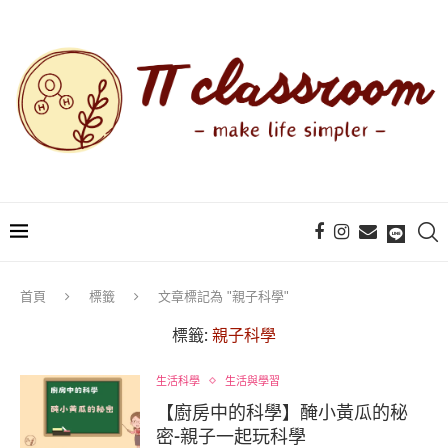
首頁
標籤
文章標記為 "親子科學"
標籤:
親子科學
生活科學
生活與學習
【廚房中的科學】醃小黃瓜的秘
密-親子一起玩科學